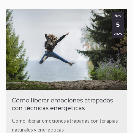
Nov
5
2025
Cómo liberar emociones atrapadas
con técnicas energéticas
Cómo liberar emociones atrapadas con terapias
naturales y energéticas