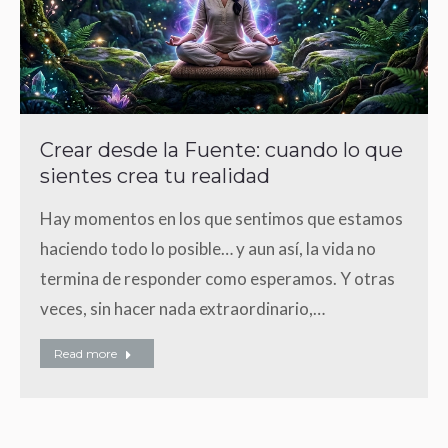
Crear desde la Fuente: cuando lo que
sientes crea tu realidad
Hay momentos en los que sentimos que estamos
haciendo todo lo posible… y aun así, la vida no
termina de responder como esperamos. Y otras
veces, sin hacer nada extraordinario,…
Read more