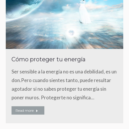
Cómo proteger tu energía
Ser sensible a la energía no es una debilidad, es un
don.Pero cuando sientes tanto, puede resultar
agotador si no sabes proteger tu energía sin
poner muros. Protegerte no significa…
Read more