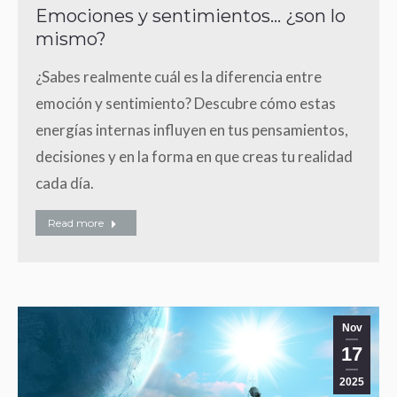
Emociones y sentimientos… ¿son lo
mismo?
¿Sabes realmente cuál es la diferencia entre
emoción y sentimiento? Descubre cómo estas
energías internas influyen en tus pensamientos,
decisiones y en la forma en que creas tu realidad
cada día.
Read more
Nov
17
2025