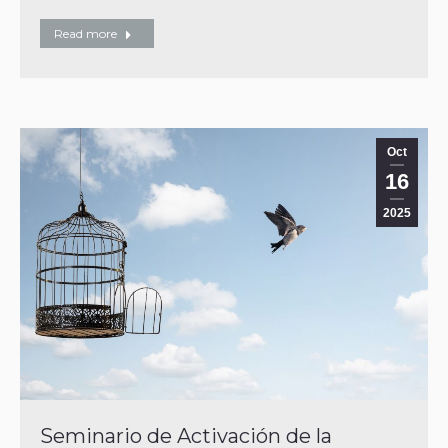
Read more
Oct
16
2025
Seminario de Activación de la