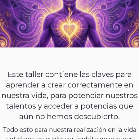
Este taller contiene las claves para
aprender a crear correctamente en
nuestra vida, para potenciar nuestros
talentos y acceder a potencias que
aún no hemos descubierto.
Todo esto para nuestra realización en la vida