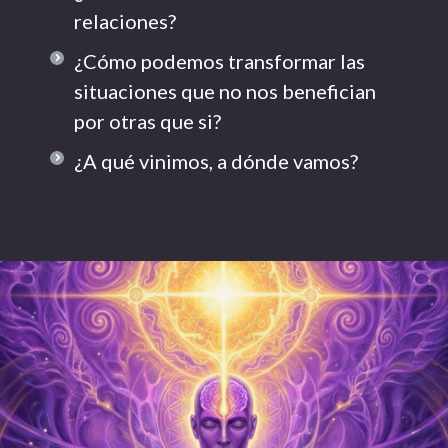
relaciones?
¿Cómo podemos transformar las
situaciones que no nos benefician
por otras que si?
¿A qué vinimos, a dónde vamos?