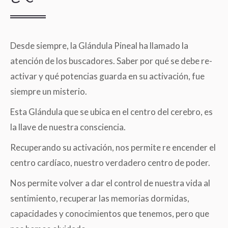
Desde siempre, la Glándula Pineal ha llamado la
atención de los buscadores. Saber por qué se debe re-
activar y qué potencias guarda en su activación, fue
siempre un misterio.
Esta Glándula que se ubica en el centro del cerebro, es
la llave de nuestra consciencia.
Recuperando su activación, nos permite re encender el
centro cardíaco, nuestro verdadero centro de poder.
Nos permite volver a dar el control de nuestra vida al
sentimiento, recuperar las memorias dormidas,
capacidades y conocimientos que tenemos, pero que