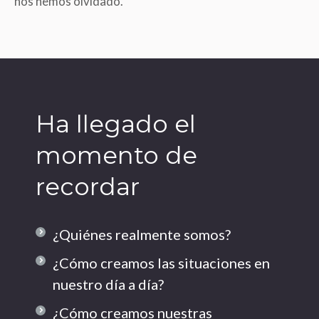
nos hemos olvidado.
Ha llegado el
momento de
recordar
¿Quiénes realmente somos?
¿Cómo creamos las situaciones en
nuestro día a día?
¿Cómo creamos nuestras