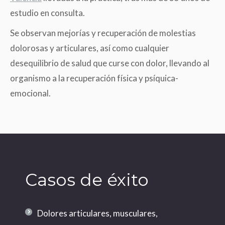
estudio en consulta.
Se observan mejorías y recuperación de molestias
dolorosas y articulares, así como cualquier
desequilibrio de salud que curse con dolor, llevando al
organismo a la recuperación física y psíquica-
emocional.
Casos de éxito
Dolores articulares, musculares,