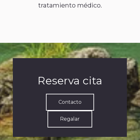
tratamiento médico.
Reserva cita
Contacto
Regalar