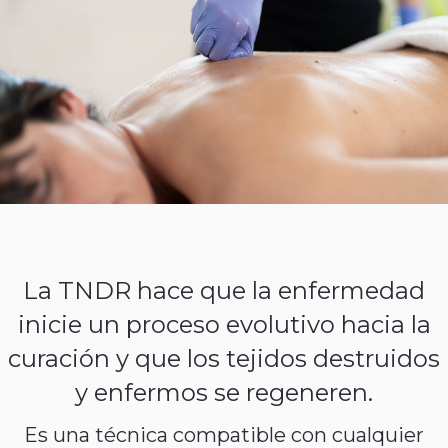
La TNDR hace que la enfermedad
inicie un proceso evolutivo hacia la
curación y que los tejidos destruidos
y enfermos se regeneren.
Es una técnica compatible con cualquier