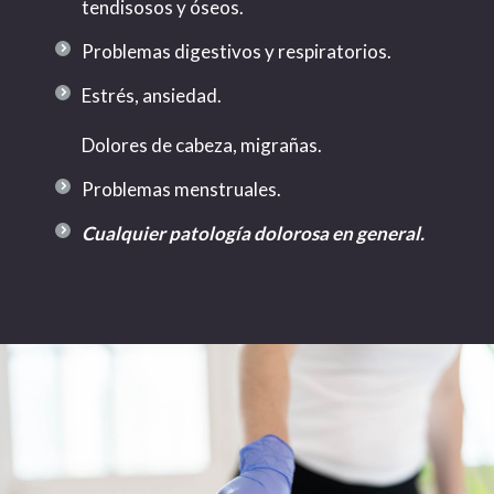
tendisosos y óseos.
Problemas digestivos y respiratorios.
Estrés, ansiedad.
Dolores de cabeza, migrañas.
Problemas menstruales.
Cualquier patología dolorosa en general.