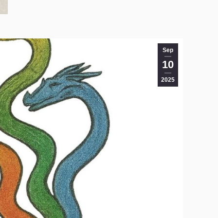
Sep
10
2025