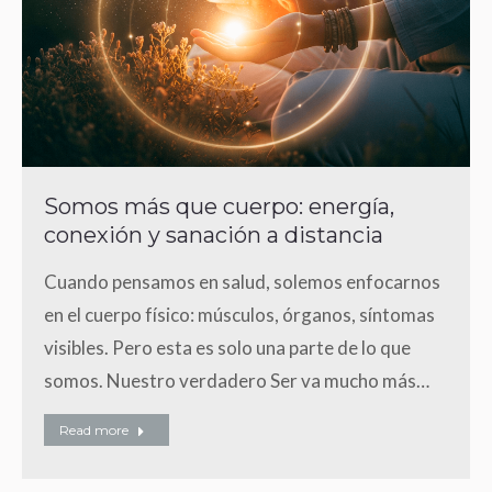
Somos más que cuerpo: energía,
conexión y sanación a distancia
Cuando pensamos en salud, solemos enfocarnos
en el cuerpo físico: músculos, órganos, síntomas
visibles. Pero esta es solo una parte de lo que
somos. Nuestro verdadero Ser va mucho más…
Read more