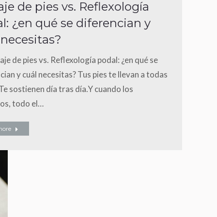
je de pies vs. Reflexología
l: ¿en qué se diferencian y
 necesitas?
je de pies vs. Reflexología podal: ¿en qué se
cian y cuál necesitas? Tus pies te llevan a todas
Te sostienen día tras día.Y cuando los
os, todo el…
more