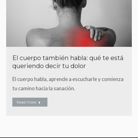
El cuerpo también habla: qué te está
queriendo decir tu dolor
El cuerpo habla, aprende a escucharle y comienza
tu camino hacia la sanación.
Read more