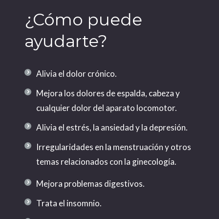
¿Cómo puede
ayudarte?
Alivia el dolor crónico.
Mejora los dolores de espalda, cabeza y
cualquier dolor del aparato locomotor.
Alivia el estrés, la ansiedad y la depresión.
Irregularidades en la menstruación y otros
temas relacionados con la ginecología.
Mejora problemas digestivos.
Trata el insomnio.