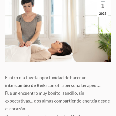
1
2025
El otro día tuve la oportunidad de hacer un
intercambio de Reiki
con otra persona terapeuta.
Fue un encuentro muy bonito, sencillo, sin
expectativas… dos almas compartiendo energía desde
el corazón.