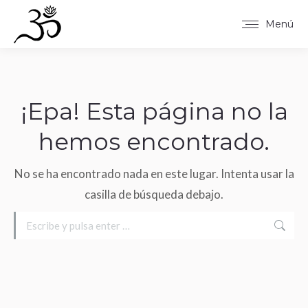
Menú
¡Epa! Esta página no la
hemos encontrado.
No se ha encontrado nada en este lugar. Intenta usar la
casilla de búsqueda debajo.
Buscar: