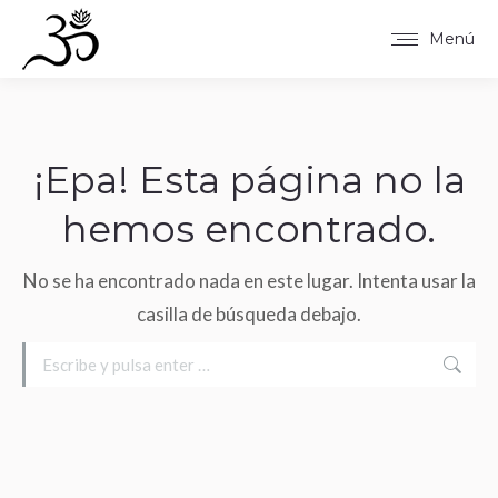
Menú
¡Epa! Esta página no la
hemos encontrado.
No se ha encontrado nada en este lugar. Intenta usar la
casilla de búsqueda debajo.
Buscar: