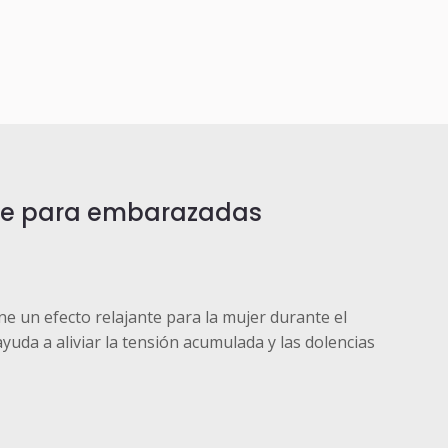
e para embarazadas
ne un efecto relajante para la mujer durante el
uda a aliviar la tensión acumulada y las dolencias