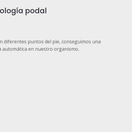
xología podal
n diferentes puntos del pie, conseguimos una
ra automática en nuestro organismo.