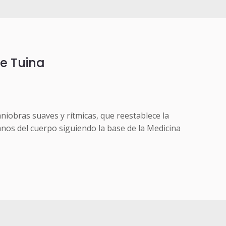
e Tuina
niobras suaves y rítmicas, que reestablece la
anos del cuerpo siguiendo la base de la Medicina