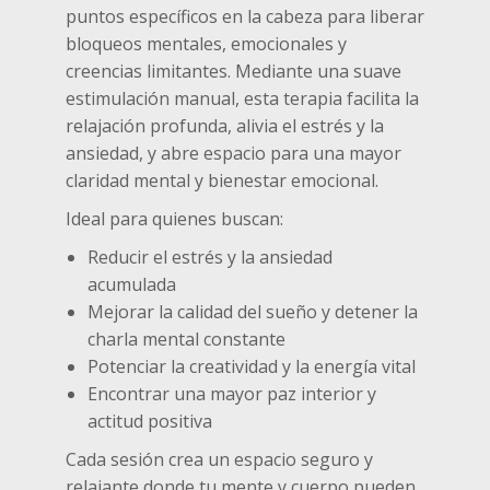
puntos específicos en la cabeza para liberar
bloqueos mentales, emocionales y
creencias limitantes. Mediante una suave
estimulación manual, esta terapia facilita la
relajación profunda, alivia el estrés y la
ansiedad, y abre espacio para una mayor
claridad mental y bienestar emocional.
Ideal para quienes buscan:
Reducir el estrés y la ansiedad
acumulada
Mejorar la calidad del sueño y detener la
charla mental constante
Potenciar la creatividad y la energía vital
Encontrar una mayor paz interior y
actitud positiva
Cada sesión crea un espacio seguro y
relajante donde tu mente y cuerpo pueden