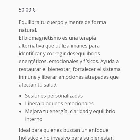
50,00
€
Equilibra tu cuerpo y mente de forma
natural.
El biomagnetismo es una terapia
alternativa que utiliza imanes para
identificar y corregir desequilibrios
energéticos, emocionales y físicos. Ayuda a
restaurar el bienestar, fortalecer el sistema
inmune y liberar emociones atrapadas que
afectan tu salud.
Sesiones personalizadas
Libera bloqueos emocionales
Mejora tu energía, claridad y equilibrio
interno
Ideal para quienes buscan un enfoque
holístico y no invasivo para su bienestar.