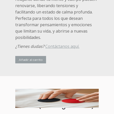
renovarse, liberando tensiones y
facilitando un estado de calma profunda.
Perfecta para todos los que desean
transformar pensamientos y emociones
que limitan su vida, y abrirse a nuevas
posibilidades.
¿Tienes dudas?
Contáctanos aquí.
Añadir al carrito
Par biomagnético
(biomagnetismo)