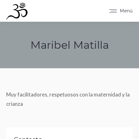
Menú
Maribel Matilla
Estás aquí:
Muy facilitadores, respetuosos con la maternidad y la
crianza