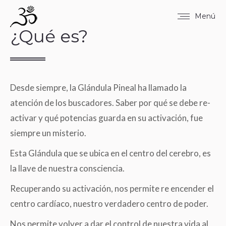
Menú
¿Qué es?
Desde siempre, la Glándula Pineal ha llamado la
atención de los buscadores. Saber por qué se debe re-
activar y qué potencias guarda en su activación, fue
siempre un misterio.
Esta Glándula que se ubica en el centro del cerebro, es
la llave de nuestra consciencia.
Recuperando su activación, nos permite re encender el
centro cardíaco, nuestro verdadero centro de poder.
Nos permite volver a dar el control de nuestra vida al