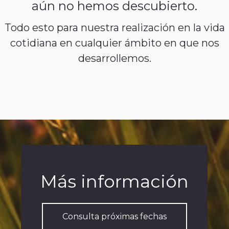
aún no hemos descubierto.
Todo esto para nuestra realización en la vida
cotidiana en cualquier ámbito en que nos
desarrollemos.
Más información
Consulta próximas fechas