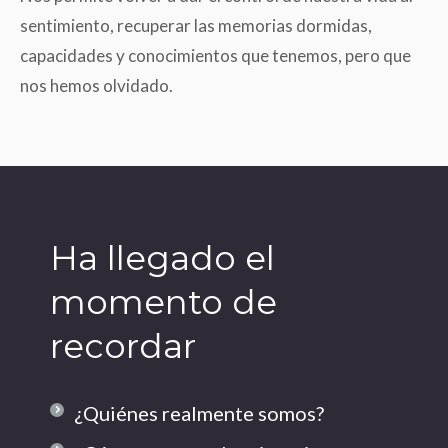
sentimiento, recuperar las memorias dormidas,
capacidades y conocimientos que tenemos, pero que
nos hemos olvidado.
Ha llegado el
momento de
recordar
¿Quiénes realmente somos?