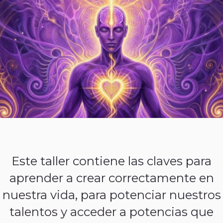
Este taller contiene las claves para
aprender a crear correctamente en
nuestra vida, para potenciar nuestros
talentos y acceder a potencias que