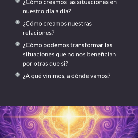
¿Cómo creamos las situaciones en
nuestro día a día?
¿Cómo creamos nuestras
relaciones?
¿Cómo podemos transformar las
situaciones que no nos benefician
por otras que si?
¿A qué vinimos, a dónde vamos?