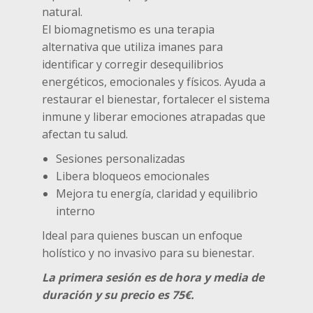
natural.
El biomagnetismo es una terapia
alternativa que utiliza imanes para
identificar y corregir desequilibrios
energéticos, emocionales y físicos. Ayuda a
restaurar el bienestar, fortalecer el sistema
inmune y liberar emociones atrapadas que
afectan tu salud.
Sesiones personalizadas
Libera bloqueos emocionales
Mejora tu energía, claridad y equilibrio
interno
Ideal para quienes buscan un enfoque
holístico y no invasivo para su bienestar.
La primera sesión es de hora y media de
duración y su precio es 75€.